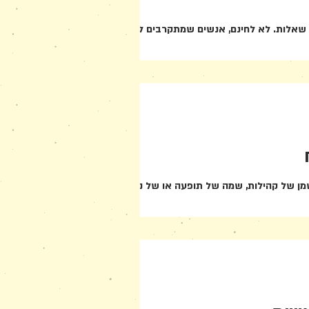
 שאלות. לא לחינם, אנשים שמתקרבים לאמונה
מן של קהילות, שמה של תופעה או של נטייה,