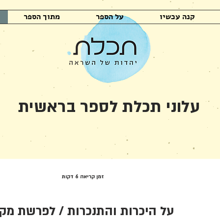
קנה עכשיו
על הספר
מתוך הספר
עלוני תכלת לספר בראשית
זמן קריאה 6 דקות
על היכרות והתנכרות / לפרשת מק