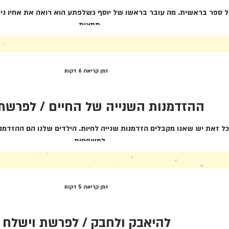
של ספר בראשית. מה עובר בראשו של יוסף כשלפתע הוא רואה את אחיו ני
תמצית...
זמן קריאה 6 דקות
ההזדמנות השנייה של החיים / לפרשת 
כל זאת יש שאנו מקבלים הזדמנות שנייה לחיות. הילדים שלנו הם ההזדמנות
למשפחות...
זמן קריאה 5 דקות
להיאבק ולחבק / לפרשת וישלח