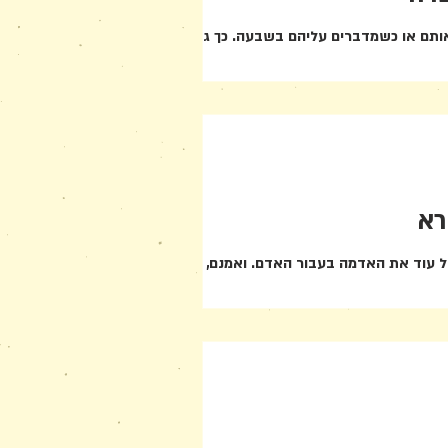
אותם או כשמדברים עליהם בשבעה. כך גם קורה
רא
ל עוד את האדמה בעבור האדם. ואמנם, מבול מן