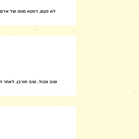
לא פעם, דווקא מותו של אדם 
שוב מבול. שוב חורבן. לאחר ה