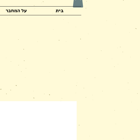
בית
על המחבר