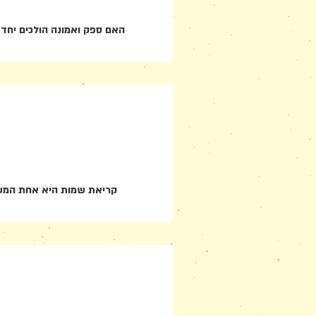
האם ספק ואמונה הולכים יחד
קריאת שמות היא אחת המשימ