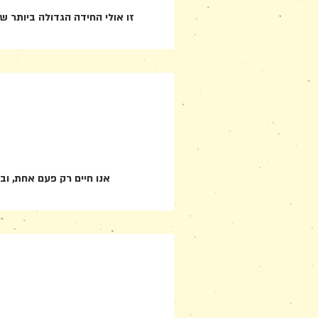
זו אולי החידה הגדולה ביותר 
אנו חיים רק פעם אחת, וב